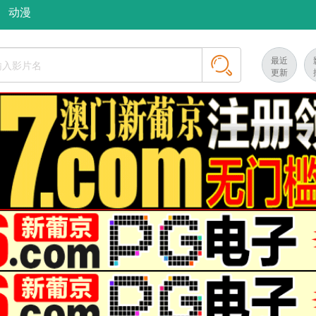
动漫
最近
更新